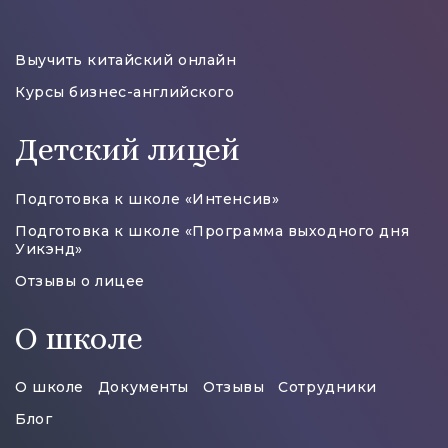
Выучить китайский онлайн
Курсы бизнес-английского
Детский лицей
Подготовка к школе «Интенсив»
Подготовка к школе «Программа выходного дня
Уикэнд»
Отзывы о лицее
О школе
О школе
Документы
Отзывы
Сотрудники
Блог