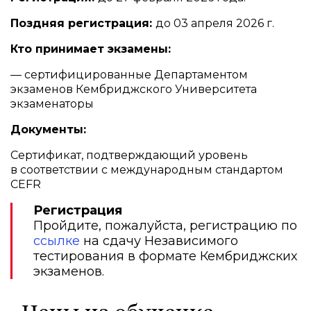
Поздняя регистрация:
до 03 апреля 2026 г.
Кто принимает экзамены:
— сертифицированные Департаментом
экзаменов Кембриджского Университета
экзаменаторы
Документы:
Сертификат, подтверждающий уровень
в соответствии с международным стандартом
CEFR
Регистрация
Пройдите, пожалуйста, регистрацию по
ссылке
на сдачу Независимого
тестирования в формате Кембриджских
экзаменов.