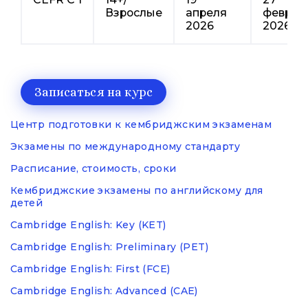
Взрослые
апреля
феврал
2026
2026
Записаться на курс
Центр подготовки к кембриджским экзаменам
Экзамены по международному стандарту
Расписание, стоимость, сроки
Кембриджские экзамены по английскому для
детей
Cambridge English: Key (KET)
Cambridge English: Preliminary (PET)
Cambridge English: First (FCE)
Cambridge English: Advanced (CAE)