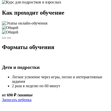
Как проходит обучение
Форматы обучения
Дети и подростки
Легкое усвоение через игры, песни и интерактивные
задания
2 раза в неделю по 60 минут
от 690 ₽
/занятие
Записать ребенка