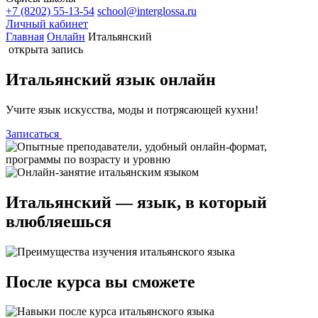
+7 (8202) 55-13-54
school@interglossa.ru
Личный кабинет
Главная
Онлайн
Итальянский
открыта запись
Итальянский
язык
онлайн
Учите язык искусства, моды и потрясающей кухни!
Записаться
Итальянский — язык, в который
влюбляешься
После курса вы сможете