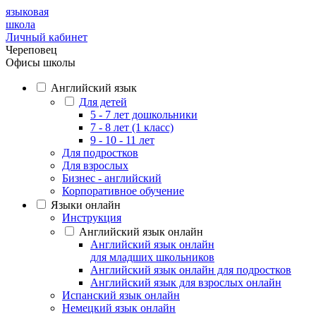
языковая
школа
Личный кабинет
Череповец
Офисы школы
Английский язык
Для детей
5 - 7 лет дошкольники
7 - 8 лет (1 класс)
9 - 10 - 11 лет
Для подростков
Для взрослых
Бизнес - английский
Корпоративное обучение
Языки онлайн
Инструкция
Английский язык онлайн
Английский язык онлайн
для младших школьников
Английский язык онлайн для подростков
Английский язык для взрослых онлайн
Испанский язык онлайн
Немецкий язык онлайн