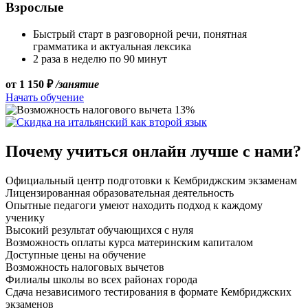
Взрослые
Быстрый старт в разговорной речи, понятная
грамматика и актуальная лексика
2 раза в неделю по 90 минут
от 1 150 ₽
/занятие
Начать обучение
Почему учиться онлайн лучше с нами?
Официальный центр подготовки к Кембриджским экзаменам
Лицензированная образовательная деятельность
Опытные педагоги умеют находить подход к каждому
ученику
Высокий результат обучающихся с нуля
Возможность оплаты курса материнским капиталом
Доступные цены на обучение
Возможность налоговых вычетов
Филиалы школы во всех районах города
Сдача независимого тестирования в формате Кембриджских
экзаменов