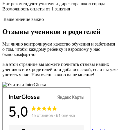
Нас рекомендуют учителя и директора школ города
Возможность оплаты от 1 занятия
Ваше мнение важно
Отзывы
учеников
и
родителей
Мы лично контролируем качество обучения и заботимся
о том, чтобы каждому ребенку и взрослому у нас
было комфортно.
На этой странице вы можете почитать отзывы наших
учеников и их родителей или добавить свой, если вы уже
учитесь у нас. Нам очень важно ваше мнение!