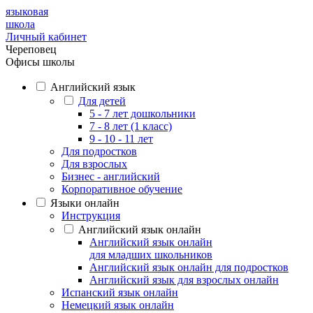
языковая
школа
Личный кабинет
Череповец
Офисы школы
Английский язык
Для детей
5 - 7 лет дошкольники
7 - 8 лет (1 класс)
9 - 10 - 11 лет
Для подростков
Для взрослых
Бизнес - английский
Корпоративное обучение
Языки онлайн
Инструкция
Английский язык онлайн
Английский язык онлайн
для младших школьников
Английский язык онлайн для подростков
Английский язык для взрослых онлайн
Испанский язык онлайн
Немецкий язык онлайн