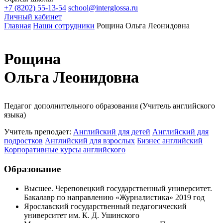
+7 (8202) 55-13-54
school@interglossa.ru
Личный кабинет
Главная
Наши сотрудники
Рощина Ольга Леонидовна
Рощина
Ольга Леонидовна
Педагог дополнительного образования (Учитель английского
языка)
Учитель преподает:
Английский для детей
Английский для
подростков
Английский для взрослых
Бизнес английский
Корпоративные курсы английского
Образование
Высшее. Череповецкий государственный университет.
Бакалавр по направлению «Журналистика» 2019 год
Ярославский государственный педагогический
университет им. К. Д. Ушинского