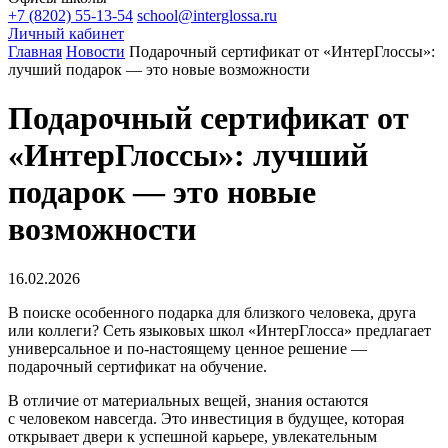
+7 (8202) 55-13-54
school@interglossa.ru
Личный кабинет
Главная
Новости
Подарочный сертификат от «ИнтерГлоссы»:
лучший подарок — это новые возможности
Подарочный сертификат от
«ИнтерГлоссы»: лучший
подарок — это новые
возможности
16.02.2026
В поиске особенного подарка для близкого человека, друга
или коллеги? Сеть языковых школ «ИнтерГлосса» предлагает
универсальное и по-настоящему ценное решение —
подарочный сертификат на обучение.
В отличие от материальных вещей, знания остаются
с человеком навсегда. Это инвестиция в будущее, которая
открывает двери к успешной карьере, увлекательным