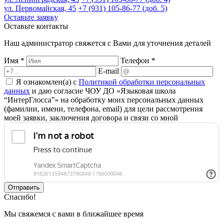
ул. Первомайская, 45
+7 (931) 105-86-77 (доб. 5)
Оставьте заявку
Оставьте контакты
Наш администратор свяжется с Вами для уточнения деталей
Имя *
Телефон *
E-mail
Я ознакомлен(а) с
Политикой обработки персональных
данных
и даю согласие ЧОУ ДО «Языковая школа
“ИнтерГлосса”» на обработку моих персональных данных
(фамилии, имени, телефона, email) для цели рассмотрения
моей заявки, заключения договора и связи со мной
Отправить
Спасибо!
Мы свяжемся с вами в ближайшее время