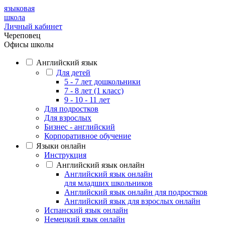
языковая
школа
Личный кабинет
Череповец
Офисы школы
Английский язык
Для детей
5 - 7 лет дошкольники
7 - 8 лет (1 класс)
9 - 10 - 11 лет
Для подростков
Для взрослых
Бизнес - английский
Корпоративное обучение
Языки онлайн
Инструкция
Английский язык онлайн
Английский язык онлайн
для младших школьников
Английский язык онлайн для подростков
Английский язык для взрослых онлайн
Испанский язык онлайн
Немецкий язык онлайн