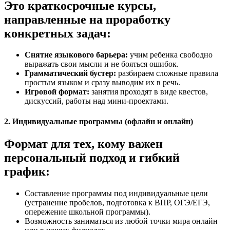
Это краткосрочные курсы,
направленные на проработку
конкретных задач:
Снятие языкового барьера:
учим ребенка свободно
выражать свои мысли и не бояться ошибок.
Грамматический бустер:
разбираем сложные правила
простым языком и сразу выводим их в речь.
Игровой формат:
занятия проходят в виде квестов,
дискуссий, работы над мини-проектами.
2. Индивидуальные программы (офлайн и онлайн)
Формат для тех, кому важен
персональный подход и гибкий
график:
Составление программы под индивидуальные цели
(устранение пробелов, подготовка к ВПР, ОГЭ/ЕГЭ,
опережение школьной программы).
Возможность заниматься из любой точки мира онлайн