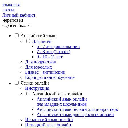
языковая
школа
Личный кабинет
Череповец
Офисы школы
Английский язык
Для детей
5 - 7 лет дошкольники
7 - 8 лет (1 класс)
9 - 10 - 11 лет
Для подростков
Для взрослых
Бизнес - английский
Корпоративное обучение
Языки онлайн
Инструкция
Английский язык онлайн
Английский язык онлайн
для младших школьников
Английский язык онлайн для подростков
Английский язык для взрослых онлайн
Испанский язык онлайн
Немецкий язык онлайн