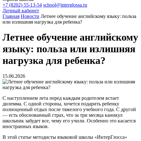
+7 (8202) 55-13-54
school@interglossa.ru
Личный кабинет
Главная
Новости
Летнее обучение английскому языку: польза
или излишняя нагрузка для ребенка?
Летнее обучение английскому
языку: польза или излишняя
нагрузка для ребенка?
15.06.2026
С наступлением лета перед каждым родителем встает
дилемма. С одной стороны, хочется подарить ребенку
полноценный отдых после тяжелого учебного года. С другой
— есть обоснованный страх, что за три месяца каникул
школьник забудет все, чему его учили. Особенно это касается
иностранных языков.
В этой статье методисты языковой школы «ИнтерГлосса»